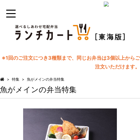
※1回のご注文につき3種類まで、同じお弁当は3個以上からご
注文いただけます。
特集
魚がメインの弁当特集
魚がメインの弁当特集