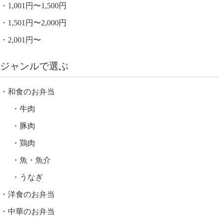
1,001円〜1,500円
1,501円〜2,000円
2,001円〜
ジャンルで選ぶ
和食のお弁当
牛肉
豚肉
鶏肉
魚・魚介
うなぎ
洋食のお弁当
中華のお弁当