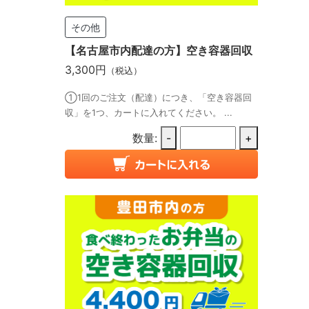
その他
【名古屋市内配達の方】空き容器回収
3,300円
（税込）
①1回のご注文（配達）につき、「空き容器回
収」を1つ、カートに入れてください。 ...
数量:
-
+