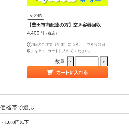
その他
【豊田市内配達の方】空き容器回収
4,400円
（税込）
①1回のご注文（配達）につき、「空き容器回
収」を1つ、カートに入れてください。 ...
数量:
-
+
価格帯で選ぶ
1,000円以下