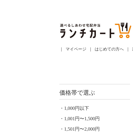
マイページ
はじめての方へ
価格帯で選ぶ
1,000円以下
1,001円〜1,500円
1,501円〜2,000円