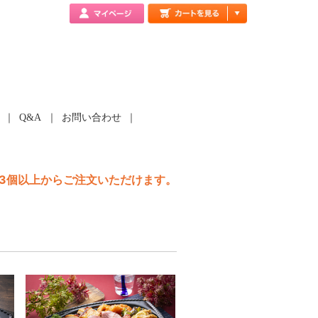
Q&A
お問い合わせ
は3個以上からご注文いただけます。