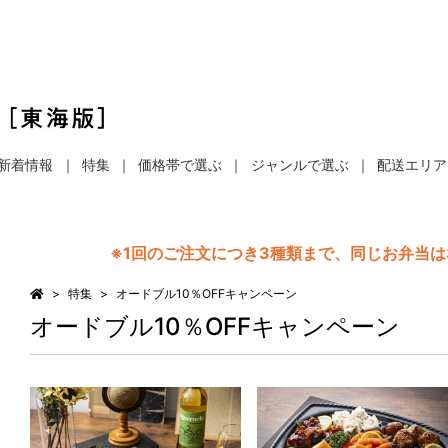
新着情報
特集
価格帯で選ぶ
ジャンルで選ぶ
配送エリア
※1回のご注文につき3種類まで、同じお弁当
特集
オードブル10％OFFキャンペーン
オードブル10％OFFキャンペーン