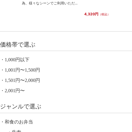
為、様々なシーンでご利用いただ...
4,320円
（税込）
価格帯で選ぶ
1,000円以下
1,001円〜1,500円
1,501円〜2,000円
2,001円〜
ジャンルで選ぶ
和食のお弁当