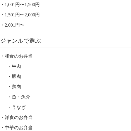
1,001円〜1,500円
1,501円〜2,000円
2,001円〜
ジャンルで選ぶ
和食のお弁当
牛肉
豚肉
鶏肉
魚・魚介
うなぎ
洋食のお弁当
中華のお弁当