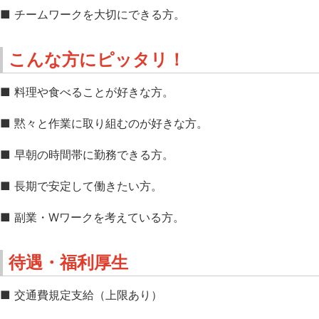
■ チームワークを大切にできる方。
こんな方にピッタリ！
■ 料理や食べることが好きな方。
■ 黙々と作業に取り組むのが好きな方。
■ 早朝の時間帯に勤務できる方。
■ 長期で安定して働きたい方。
■ 副業・Wワークを考えている方。
待遇・福利厚生
■ 交通費規定支給（上限あり）