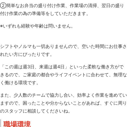
②簡単なお弁当の盛り付け作業、作業場の清掃、翌日の盛り
付け作業の為の準備等をしていただきます。
※いずれも経験や年齢は問いません。
シフトやノルマも一切ありませんので、空いた時間にお仕事さ
れたい方にぴったりです。
「この週は週3日、来週は週4日」といった柔軟な働き方がで
きるので、ご家庭の都合やライフイベントに合わせて、無理な
く働ける環境です。
また、少人数のチームで協力し合い、効率よく作業を進めてい
ますので、困ったことや分からないことがあれば、すぐに周り
のスタッフに相談してくださいね。
職場環境