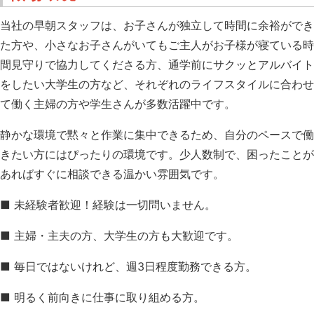
当社の早朝スタッフは、お子さんが独立して時間に余裕ができ
た方や、小さなお子さんがいてもご主人がお子様が寝ている時
間見守りで協力してくださる方、通学前にサクッとアルバイト
をしたい大学生の方など、それぞれのライフスタイルに合わせ
て働く主婦の方や学生さんが多数活躍中です。
静かな環境で黙々と作業に集中できるため、自分のペースで働
きたい方にはぴったりの環境です。少人数制で、困ったことが
あればすぐに相談できる温かい雰囲気です。
■ 未経験者歓迎！経験は一切問いません。
■ 主婦・主夫の方、大学生の方も大歓迎です。
■ 毎日ではないけれど、週3日程度勤務できる方。
■ 明るく前向きに仕事に取り組める方。