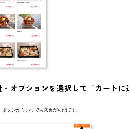
」ボタンからいつでも変更が可能です。