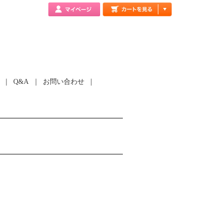
Q&A
お問い合わせ