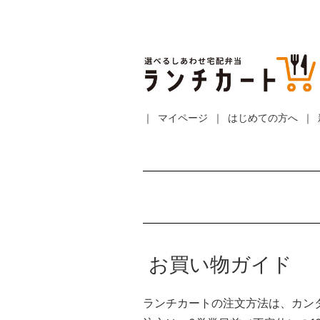
マイページ
はじめての方へ
お買い物ガイド
ランチカートの注文方法は、カンタ