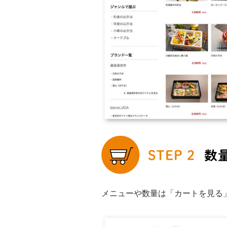
メニューや数量は「カートを見る