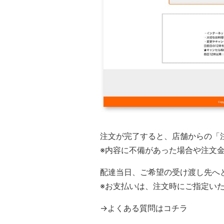
注文が完了すると、店舗からの「
※内容に不備があった場合や注文
配達当日、ご希望の受け渡し先へ
※お支払いは、注文時にご指定い
→
よくある質問はコチラ