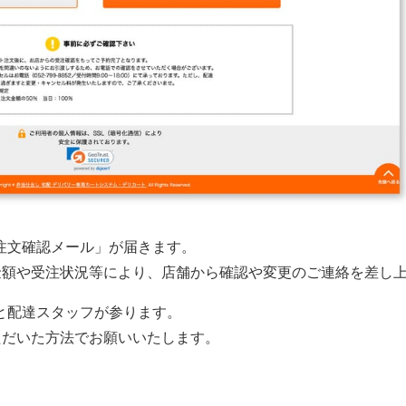
注文確認メール」が届きます。
金額や受注状況等により、店舗から確認や変更のご連絡を差し
と配達スタッフが参ります。
ただいた方法でお願いいたします。