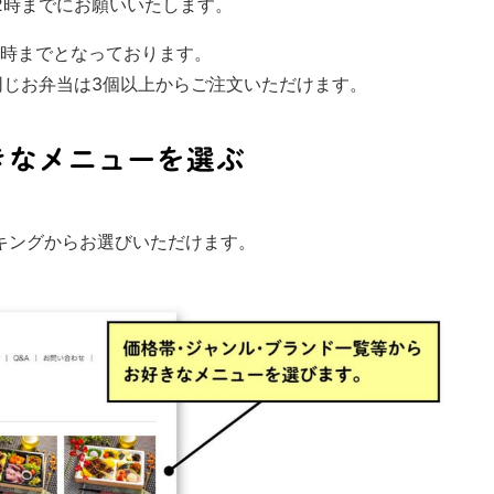
2時までにお願いいたします。
0時までとなっております。
同じお弁当は3個以上からご注文いただけます。
キングからお選びいただけます。