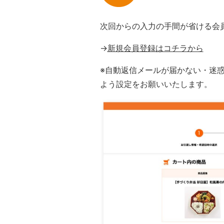
次回からの入力の手間が省ける会
→
新規会員登録はコチラから
※自動返信メールが届かない・迷惑メ
よう設定をお願いいたします。