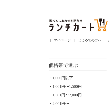
マイページ
はじめての方へ
価格帯で選ぶ
1,000円以下
1,001円〜1,500円
1,501円〜2,000円
2,001円〜