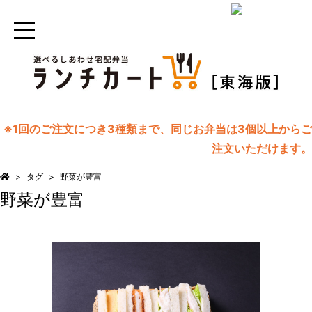
※1回のご注文につき3種類まで、同じお弁当は3個以上からご
注文いただけます。
タグ
野菜が豊富
野菜が豊富