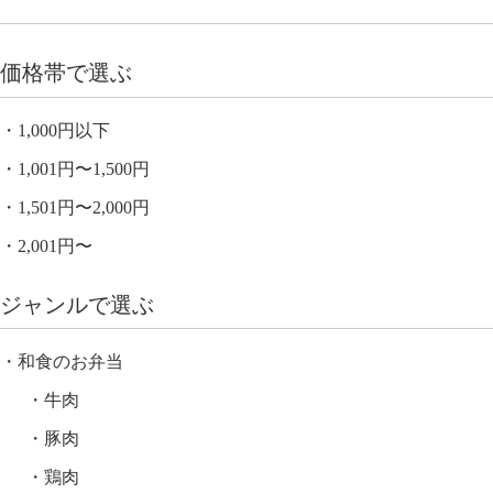
価格帯で選ぶ
1,000円以下
1,001円〜1,500円
1,501円〜2,000円
2,001円〜
ジャンルで選ぶ
和食のお弁当
牛肉
豚肉
鶏肉