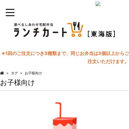
※1回のご注文につき3種類まで、同じお弁当は3個以上からご
注文いただけます。
タグ
お子様向け
お子様向け