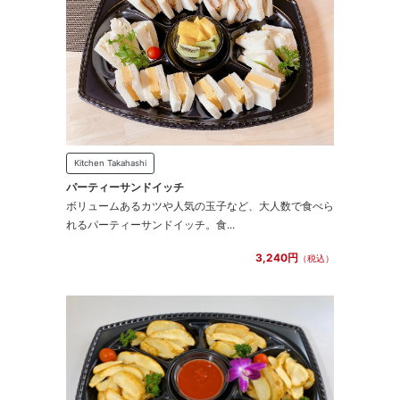
Kitchen Takahashi
パーティーサンドイッチ
ボリュームあるカツや人気の玉子など、大人数で食べら
れるパーティーサンドイッチ。食...
3,240円
（税込）