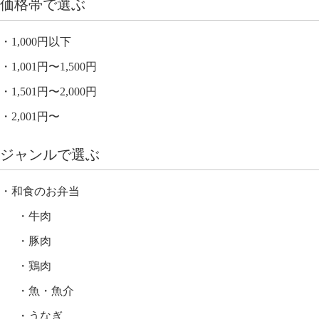
価格帯で選ぶ
1,000円以下
1,001円〜1,500円
1,501円〜2,000円
2,001円〜
ジャンルで選ぶ
和食のお弁当
牛肉
豚肉
鶏肉
魚・魚介
うなぎ