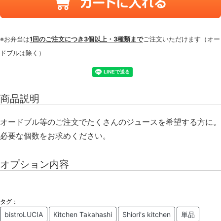
※お弁当は
1回のご注文につき3個以上・3種類まで
ご注文いただけます（オー
ドブルは除く）
商品説明
オードブル等のご注文でたくさんのジュースを希望する方に。
必要な個数をお求めください。
オプション内容
タグ：
bistroLUCIA
Kitchen Takahashi
Shiori's kitchen
単品