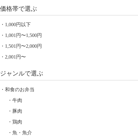
価格帯で選ぶ
1,000円以下
1,001円〜1,500円
1,501円〜2,000円
2,001円〜
ジャンルで選ぶ
和食のお弁当
牛肉
豚肉
鶏肉
魚・魚介