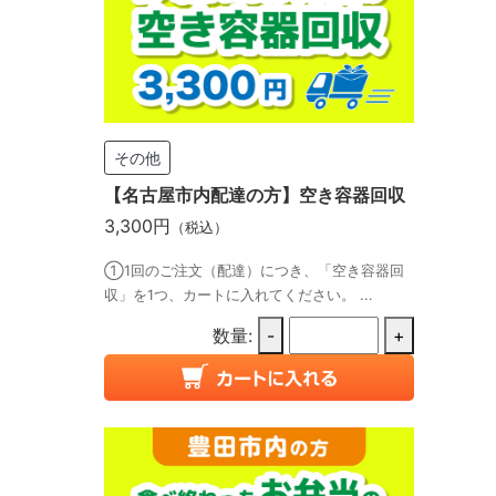
その他
【名古屋市内配達の方】空き容器回収
3,300円
（税込）
①1回のご注文（配達）につき、「空き容器回
収」を1つ、カートに入れてください。 ...
数量:
-
+