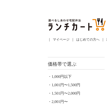
マイページ
はじめての方へ
価格帯で選ぶ
1,000円以下
1,001円〜1,500円
1,501円〜2,000円
2,001円〜