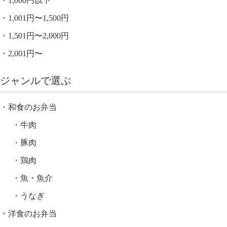
1,000円以下
1,001円〜1,500円
1,501円〜2,000円
2,001円〜
ジャンルで選ぶ
和食のお弁当
牛肉
豚肉
鶏肉
魚・魚介
うなぎ
洋食のお弁当