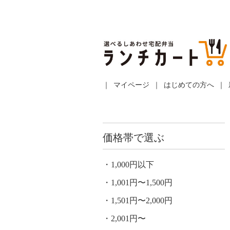
マイページ
はじめての方へ
価格帯で選ぶ
1,000円以下
1,001円〜1,500円
1,501円〜2,000円
2,001円〜