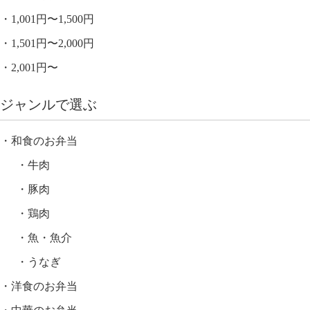
1,001円〜1,500円
1,501円〜2,000円
2,001円〜
ジャンルで選ぶ
和食のお弁当
牛肉
豚肉
鶏肉
魚・魚介
うなぎ
洋食のお弁当