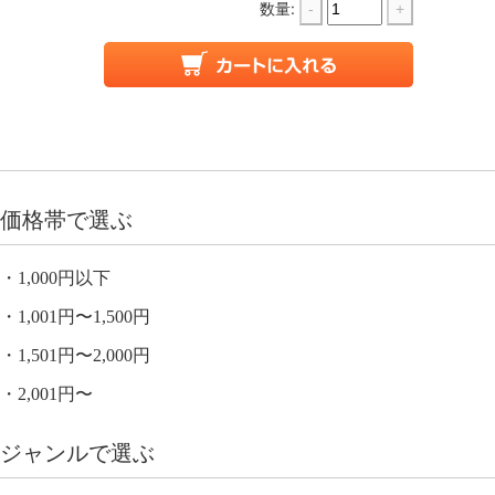
数量:
-
+
価格帯で選ぶ
1,000円以下
1,001円〜1,500円
1,501円〜2,000円
2,001円〜
ジャンルで選ぶ