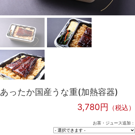
あったか国産うな重(加熱容器)
3,780円
（税込）
お茶・ジュース追加：