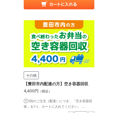
その他
【豊田市内配達の方】空き容器回収
4,400円
（税込）
①1回のご注文（配達）につき、「空き容器回
収」を1つ、カートに入れてください。 ...