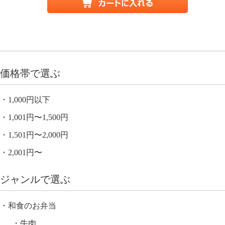
価格帯で選ぶ
1,000円以下
1,001円〜1,500円
1,501円〜2,000円
2,001円〜
ジャンルで選ぶ
和食のお弁当
牛肉