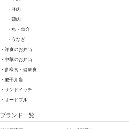
豚肉
鶏肉
魚・魚介
うなぎ
洋食のお弁当
中華のお弁当
多様食・健康食
慶弔弁当
サンドイッチ
オードブル
ブランド一覧