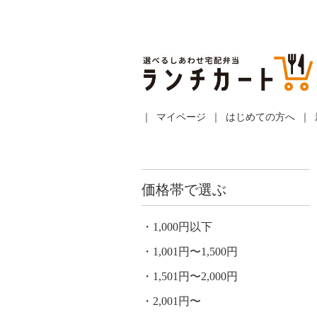
マイページ
はじめての方へ
価格帯で選ぶ
1,000円以下
1,001円〜1,500円
1,501円〜2,000円
2,001円〜