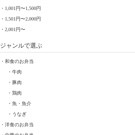
1,001円〜1,500円
1,501円〜2,000円
2,001円〜
ジャンルで選ぶ
和食のお弁当
牛肉
豚肉
鶏肉
魚・魚介
うなぎ
洋食のお弁当