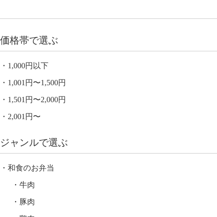
価格帯で選ぶ
1,000円以下
1,001円〜1,500円
1,501円〜2,000円
2,001円〜
ジャンルで選ぶ
和食のお弁当
牛肉
豚肉