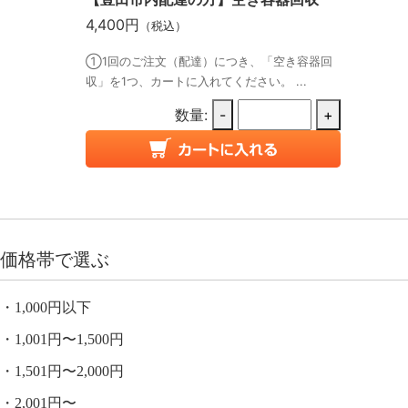
4,400円
（税込）
①1回のご注文（配達）につき、「空き容器回
収」を1つ、カートに入れてください。 ...
数量:
-
+
価格帯で選ぶ
1,000円以下
1,001円〜1,500円
1,501円〜2,000円
2,001円〜