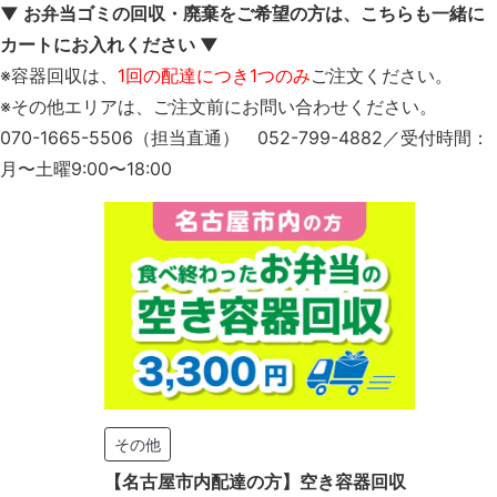
▼ お弁当ゴミの回収・廃棄をご希望の方は、こちらも一緒に
カートにお入れください ▼
※容器回収は、
1回の配達につき1つのみ
ご注文ください。
※その他エリアは、ご注文前にお問い合わせください。
070-1665-5506（担当直通） 052-799-4882／受付時間：
月〜土曜9:00〜18:00
その他
【名古屋市内配達の方】空き容器回収