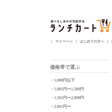
マイページ
はじめての方へ
価格帯で選ぶ
1,000円以下
1,001円〜1,500円
1,501円〜2,000円
2,001円〜