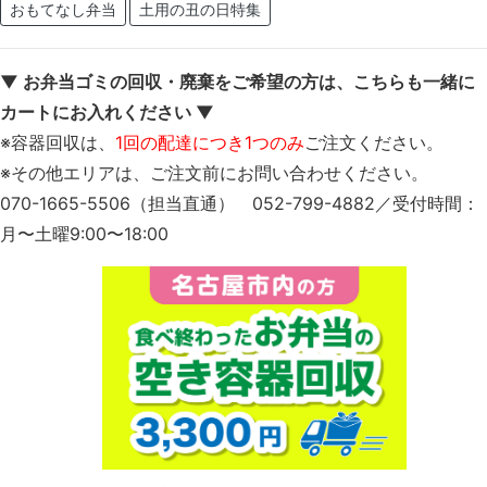
おもてなし弁当
土用の丑の日特集
▼ お弁当ゴミの回収・廃棄をご希望の方は、こちらも一緒に
カートにお入れください ▼
※容器回収は、
1回の配達につき1つのみ
ご注文ください。
※その他エリアは、ご注文前にお問い合わせください。
070-1665-5506（担当直通） 052-799-4882／受付時間：
月〜土曜9:00〜18:00