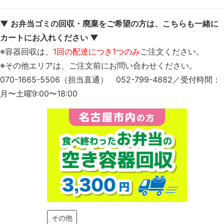
▼ お弁当ゴミの回収・廃棄をご希望の方は、こちらも一緒に
カートにお入れください ▼
※容器回収は、
1回の配達につき1つのみ
ご注文ください。
※その他エリアは、ご注文前にお問い合わせください。
070-1665-5506（担当直通） 052-799-4882／受付時間：
月〜土曜9:00〜18:00
その他