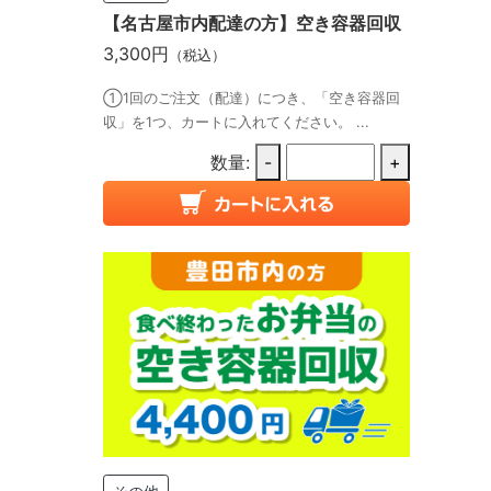
【名古屋市内配達の方】空き容器回収
3,300円
（税込）
①1回のご注文（配達）につき、「空き容器回
収」を1つ、カートに入れてください。 ...
数量:
-
+