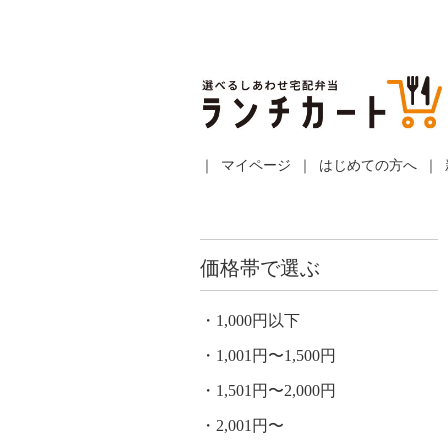
マイページ
はじめての方へ
価格帯で選ぶ
1,000円以下
1,001円〜1,500円
1,501円〜2,000円
2,001円〜