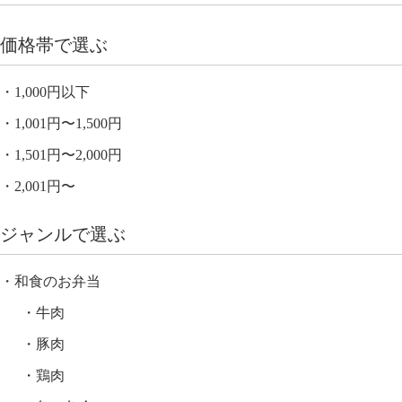
価格帯で選ぶ
1,000円以下
1,001円〜1,500円
1,501円〜2,000円
2,001円〜
ジャンルで選ぶ
和食のお弁当
牛肉
豚肉
鶏肉