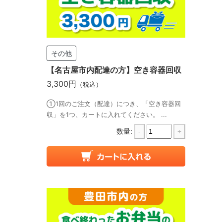
その他
【名古屋市内配達の方】空き容器回収
3,300円
（税込）
①1回のご注文（配達）につき、「空き容器回
収」を1つ、カートに入れてください。 ...
数量:
-
+