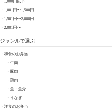
1,000円以下
1,001円〜1,500円
1,501円〜2,000円
2,001円〜
ジャンルで選ぶ
和食のお弁当
牛肉
豚肉
鶏肉
魚・魚介
うなぎ
洋食のお弁当