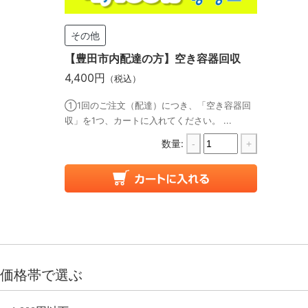
その他
【豊田市内配達の方】空き容器回収
4,400円
（税込）
①1回のご注文（配達）につき、「空き容器回
収」を1つ、カートに入れてください。 ...
数量:
-
+
価格帯で選ぶ