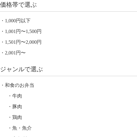
価格帯で選ぶ
1,000円以下
1,001円〜1,500円
1,501円〜2,000円
2,001円〜
ジャンルで選ぶ
和食のお弁当
牛肉
豚肉
鶏肉
魚・魚介