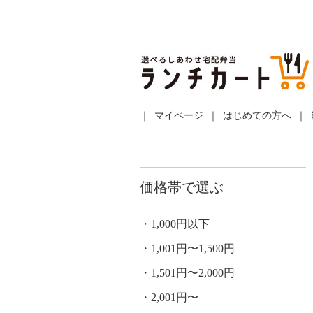
マイページ
はじめての方へ
価格帯で選ぶ
1,000円以下
1,001円〜1,500円
1,501円〜2,000円
2,001円〜