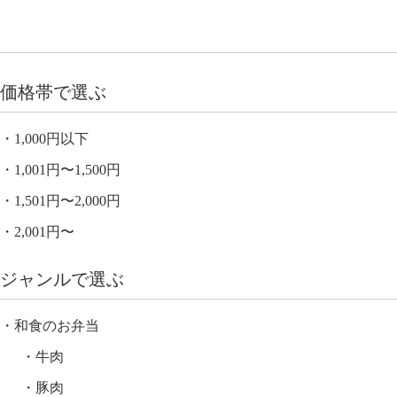
価格帯で選ぶ
1,000円以下
1,001円〜1,500円
1,501円〜2,000円
2,001円〜
ジャンルで選ぶ
和食のお弁当
牛肉
豚肉