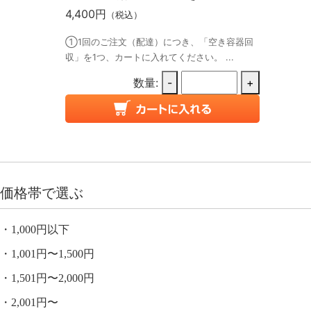
4,400円
（税込）
①1回のご注文（配達）につき、「空き容器回
収」を1つ、カートに入れてください。 ...
数量:
-
+
価格帯で選ぶ
1,000円以下
1,001円〜1,500円
1,501円〜2,000円
2,001円〜