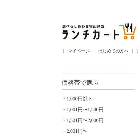
マイページ
はじめての方へ
価格帯で選ぶ
1,000円以下
1,001円〜1,500円
1,501円〜2,000円
2,001円〜