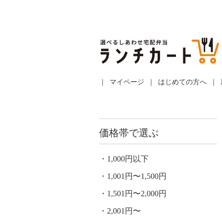
マイページ
はじめての方へ
価格帯で選ぶ
1,000円以下
1,001円〜1,500円
1,501円〜2,000円
2,001円〜