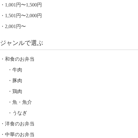
1,001円〜1,500円
1,501円〜2,000円
2,001円〜
ジャンルで選ぶ
和食のお弁当
牛肉
豚肉
鶏肉
魚・魚介
うなぎ
洋食のお弁当
中華のお弁当