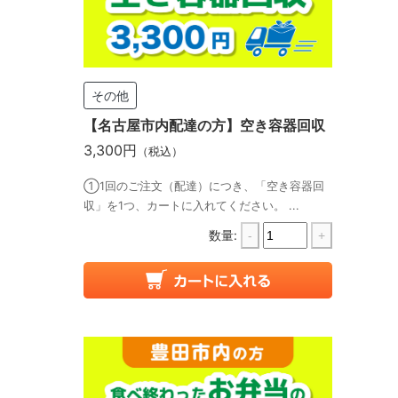
その他
【名古屋市内配達の方】空き容器回収
3,300円
（税込）
①1回のご注文（配達）につき、「空き容器回
収」を1つ、カートに入れてください。 ...
数量:
-
+