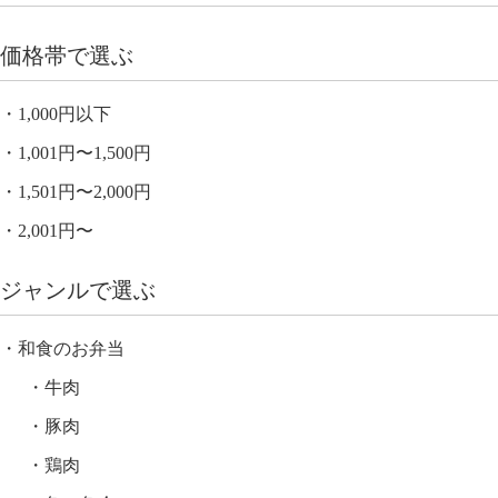
価格帯で選ぶ
1,000円以下
1,001円〜1,500円
1,501円〜2,000円
2,001円〜
ジャンルで選ぶ
和食のお弁当
牛肉
豚肉
鶏肉