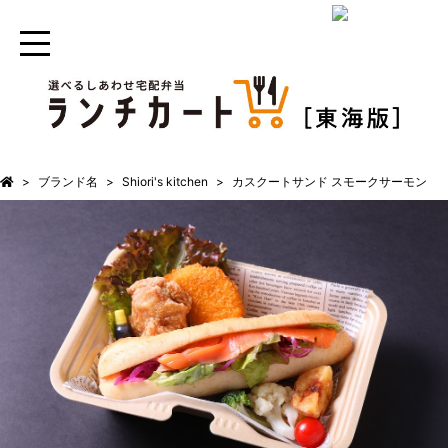
ブランド名
Shiori's kitchen
カスクートサンド スモークサーモン