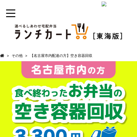
その他
【名古屋市内配達の方】空き容器回収