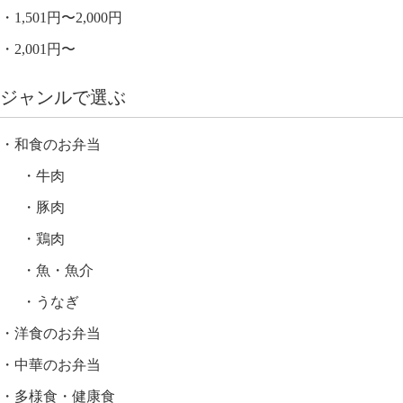
1,501円〜2,000円
2,001円〜
ジャンルで選ぶ
和食のお弁当
牛肉
豚肉
鶏肉
魚・魚介
うなぎ
洋食のお弁当
中華のお弁当
多様食・健康食