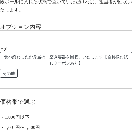
段ボールに入れた状態で置いていただければ、担当者が回収い
たします。
オプション内容
タグ：
食べ終わったお弁当の「空き容器を回収」いたします【会員様お試
しクーポンあり】
その他
価格帯で選ぶ
1,000円以下
1,001円〜1,500円