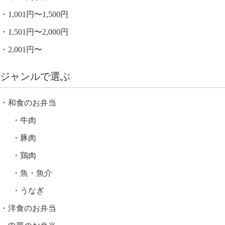
1,001円〜1,500円
1,501円〜2,000円
2,001円〜
ジャンルで選ぶ
和食のお弁当
牛肉
豚肉
鶏肉
魚・魚介
うなぎ
洋食のお弁当