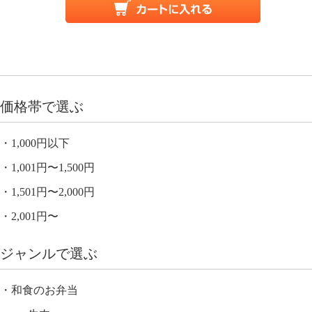
価格帯で選ぶ
1,000円以下
1,001円〜1,500円
1,501円〜2,000円
2,001円〜
ジャンルで選ぶ
和食のお弁当