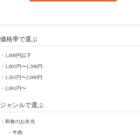
価格帯で選ぶ
1,000円以下
1,001円〜1,500円
1,501円〜2,000円
2,001円〜
ジャンルで選ぶ
和食のお弁当
牛肉