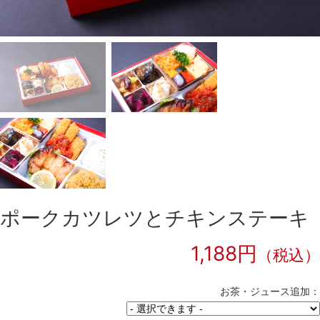
ポークカツレツとチキンステーキ
1,188円
（税込）
お茶・ジュース追加：