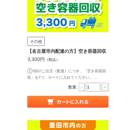
その他
【名古屋市内配達の方】空き容器回収
3,300円
（税込）
①1回のご注文（配達）につき、「空き容器回
収」を1つ、カートに入れてください。 ...
数量:
-
+