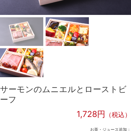
サーモンのムニエルとローストビ
ーフ
1,728円
（税込）
お茶・ジュース追加：