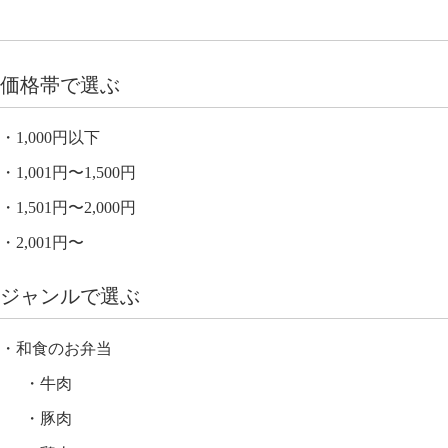
価格帯で選ぶ
1,000円以下
1,001円〜1,500円
1,501円〜2,000円
2,001円〜
ジャンルで選ぶ
和食のお弁当
牛肉
豚肉