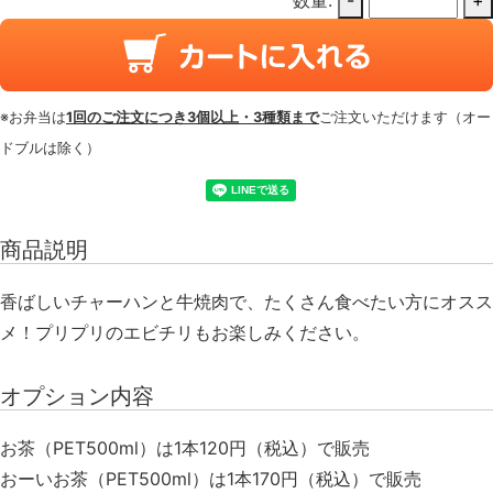
数量:
-
+
※お弁当は
1回のご注文につき3個以上・3種類まで
ご注文いただけます（オー
ドブルは除く）
商品説明
香ばしいチャーハンと牛焼肉で、たくさん食べたい方にオスス
メ！プリプリのエビチリもお楽しみください。
オプション内容
お茶（PET500ml）は1本120円（税込）で販売
おーいお茶（PET500ml）は1本170円（税込）で販売