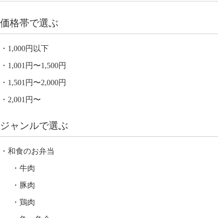
価格帯で選ぶ
1,000円以下
1,001円〜1,500円
1,501円〜2,000円
2,001円〜
ジャンルで選ぶ
和食のお弁当
牛肉
豚肉
鶏肉