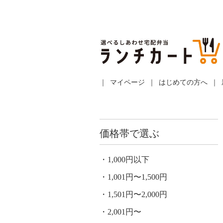
マイページ
はじめての方へ
価格帯で選ぶ
1,000円以下
1,001円〜1,500円
1,501円〜2,000円
2,001円〜