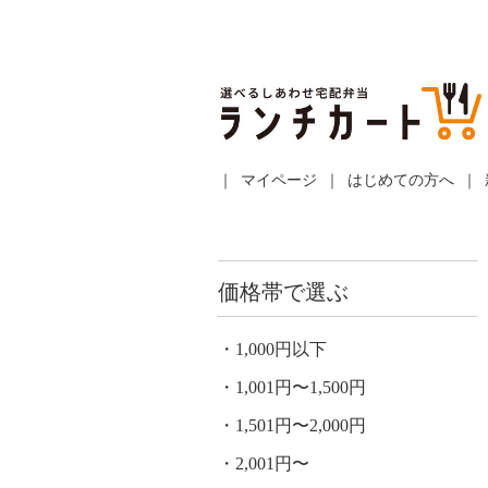
マイページ
はじめての方へ
価格帯で選ぶ
1,000円以下
1,001円〜1,500円
1,501円〜2,000円
2,001円〜