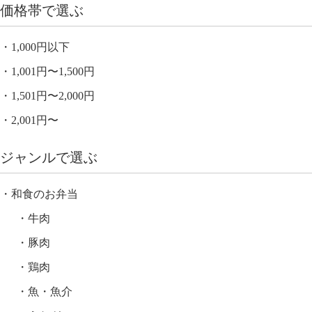
価格帯で選ぶ
1,000円以下
1,001円〜1,500円
1,501円〜2,000円
2,001円〜
ジャンルで選ぶ
和食のお弁当
牛肉
豚肉
鶏肉
魚・魚介