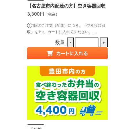
【名古屋市内配達の方】空き容器回収
3,300円
（税込）
①1回のご注文（配達）につき、「空き容器回
収」を1つ、カートに入れてください。 ...
数量:
-
+
その他