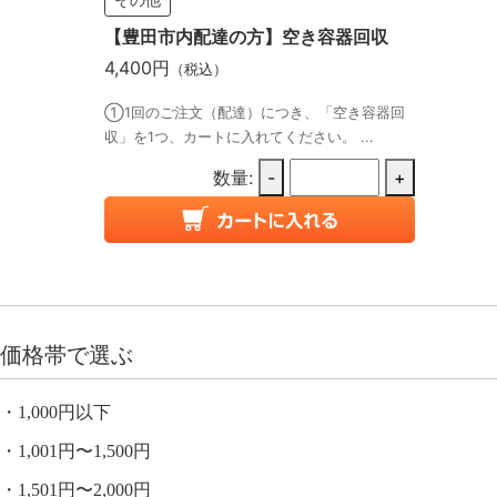
【豊田市内配達の方】空き容器回収
4,400円
（税込）
①1回のご注文（配達）につき、「空き容器回
収」を1つ、カートに入れてください。 ...
数量:
-
+
価格帯で選ぶ
1,000円以下
1,001円〜1,500円
1,501円〜2,000円