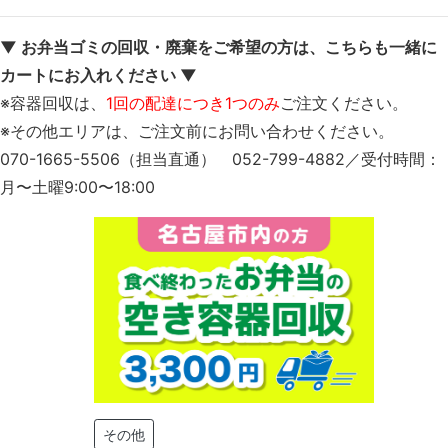
▼ お弁当ゴミの回収・廃棄をご希望の方は、こちらも一緒に
カートにお入れください ▼
※容器回収は、
1回の配達につき1つのみ
ご注文ください。
※その他エリアは、ご注文前にお問い合わせください。
070-1665-5506（担当直通） 052-799-4882／受付時間：
月〜土曜9:00〜18:00
その他