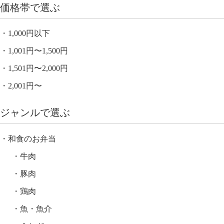
価格帯で選ぶ
1,000円以下
1,001円〜1,500円
1,501円〜2,000円
2,001円〜
ジャンルで選ぶ
和食のお弁当
牛肉
豚肉
鶏肉
魚・魚介