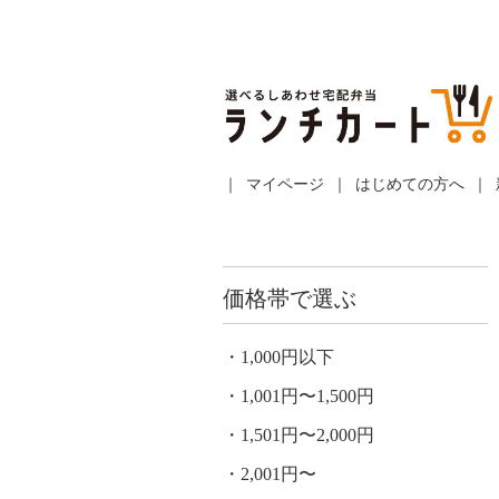
マイページ
はじめての方へ
価格帯で選ぶ
1,000円以下
1,001円〜1,500円
1,501円〜2,000円
2,001円〜