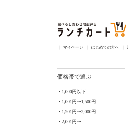
マイページ
はじめての方へ
価格帯で選ぶ
1,000円以下
1,001円〜1,500円
1,501円〜2,000円
2,001円〜