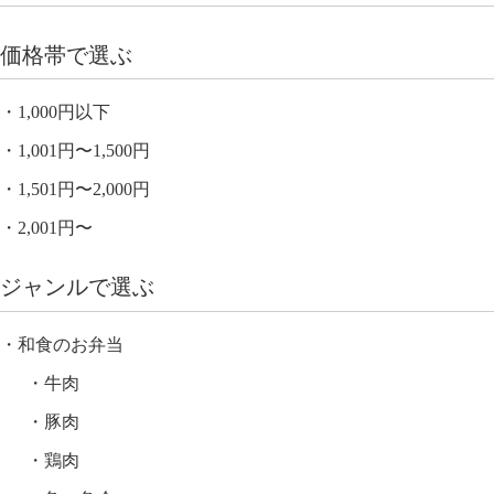
価格帯で選ぶ
1,000円以下
1,001円〜1,500円
1,501円〜2,000円
2,001円〜
ジャンルで選ぶ
和食のお弁当
牛肉
豚肉
鶏肉